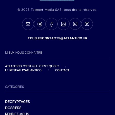
© 2026 Talmont Media SAS. tous droits réservés.
TOUSLESCONTACTS@ATLANTICO.FR
MIEUX NOUS CONNAITRE
ATLANTICO C'EST QUI, C'EST QUOI ?
/
LE RESEAU D'ATLANTICO
/
CONTACT
CATEGORIES
DECRYPTAGES
DOSSIERS
RENDEZ-VOUS