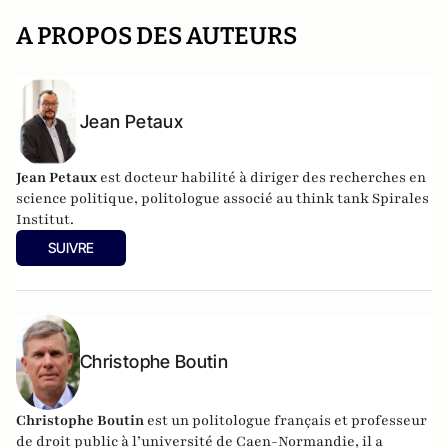
A PROPOS DES AUTEURS
Jean Petaux
Jean Petaux
est docteur habilité à diriger des recherches en
science politique, politologue associé au think tank Spirales
Institut.
SUIVRE
Christophe Boutin
Christophe Boutin
est un politologue français et professeur
de droit public à l’université de Caen-Normandie, il a