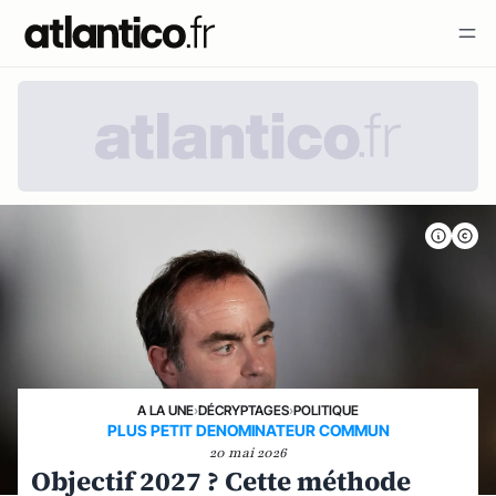
A LA UNE
›
DÉCRYPTAGES
›
POLITIQUE
PLUS PETIT DENOMINATEUR COMMUN
20 mai 2026
Objectif 2027 ? Cette méthode