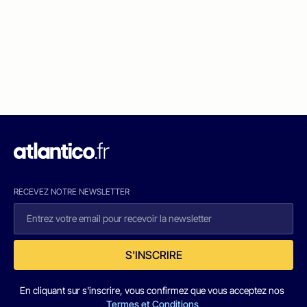
RECEVEZ NOTRE NEWSLETTER
S'INSCRIRE
En cliquant sur s'inscrire, vous confirmez que vous acceptez nos
Termes et Conditions