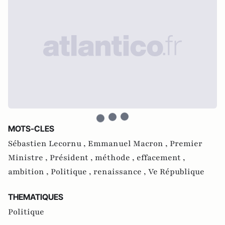
MOTS-CLES
Sébastien Lecornu ,
Emmanuel Macron ,
Premier
Ministre ,
Président ,
méthode ,
effacement ,
ambition ,
Politique ,
renaissance ,
Ve République
THEMATIQUES
Politique