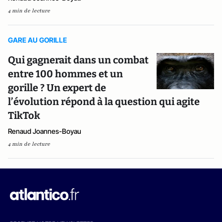
4 min de lecture
GARE AU GORILLE
Qui gagnerait dans un combat
entre 100 hommes et un
gorille ? Un expert de
l’évolution répond à la question qui agite
TikTok
Renaud Joannes-Boyau
4 min de lecture