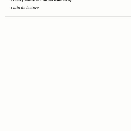
1 min de lecture