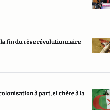
a fin du rêve révolutionnaire
colonisation à part, si chère à la