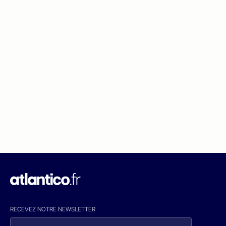
RECEVEZ NOTRE NEWSLETTER