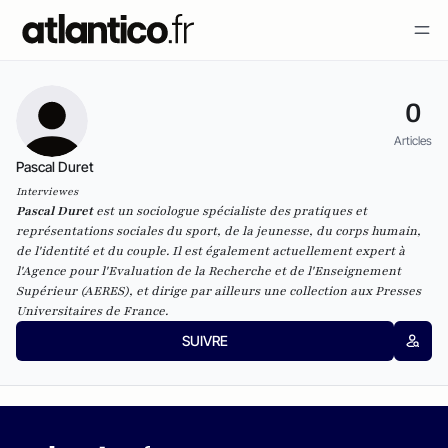
0
Articles
Pascal Duret
Interviewes
Pascal Duret
est un sociologue spécialiste des pratiques et
représentations sociales du sport, de la jeunesse, du corps humain,
de l'identité et du couple. Il est également actuellement expert à
l'Agence pour l'Evaluation de la Recherche et de l'Enseignement
Supérieur (AERES), et dirige par ailleurs une collection aux Presses
Universitaires de France.
SUIVRE