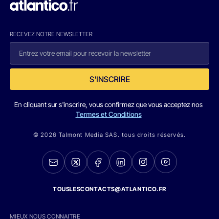
RECEVEZ NOTRE NEWSLETTER
S'INSCRIRE
En cliquant sur s'inscrire, vous confirmez que vous acceptez nos
Termes et Conditions
© 2026 Talmont Media SAS. tous droits réservés.
TOUSLESCONTACTS@ATLANTICO.FR
MIEUX NOUS CONNAITRE