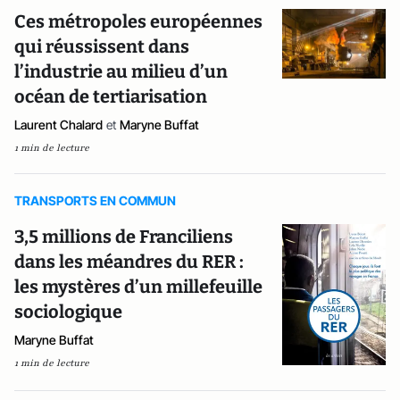
Ces métropoles européennes
qui réussissent dans
l’industrie au milieu d’un
océan de tertiarisation
Laurent Chalard
et
Maryne Buffat
1 min de lecture
TRANSPORTS EN COMMUN
3,5 millions de Franciliens
dans les méandres du RER :
les mystères d’un millefeuille
sociologique
Maryne Buffat
1 min de lecture