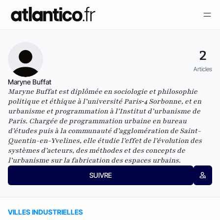
2
Articles
Maryne Buffat
Maryne Buffat est diplômée en sociologie et philosophie
politique et éthique à l’université Paris‑4 Sorbonne, et en
urbanisme et programmation à l’Institut d’urbanisme de
Paris. Chargée de programmation urbaine en bureau
d’études puis à la communauté d’agglomération de Saint-
Quentin-en-Yvelines, elle étudie l’effet de l’évolution des
systèmes d’acteurs, des méthodes et des concepts de
l’urbanisme sur la fabrication des espaces urbains.
SUIVRE
VILLES INDUSTRIELLES