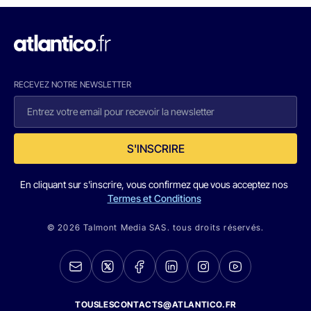
RECEVEZ NOTRE NEWSLETTER
S'INSCRIRE
En cliquant sur s'inscrire, vous confirmez que vous acceptez nos
Termes et Conditions
© 2026 Talmont Media SAS. tous droits réservés.
TOUSLESCONTACTS@ATLANTICO.FR