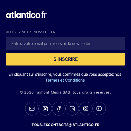
RECEVEZ NOTRE NEWSLETTER
S'INSCRIRE
En cliquant sur s'inscrire, vous confirmez que vous acceptez nos
Termes et Conditions
© 2026 Talmont Media SAS. tous droits réservés.
TOUSLESCONTACTS@ATLANTICO.FR