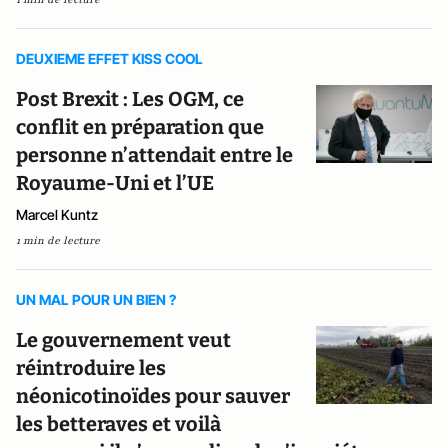
DEUXIEME EFFET KISS COOL
Post Brexit : Les OGM, ce
conflit en préparation que
personne n’attendait entre le
Royaume-Uni et l’UE
Marcel Kuntz
1 min de lecture
UN MAL POUR UN BIEN ?
Le gouvernement veut
réintroduire les
néonicotinoïdes pour sauver
les betteraves et voilà