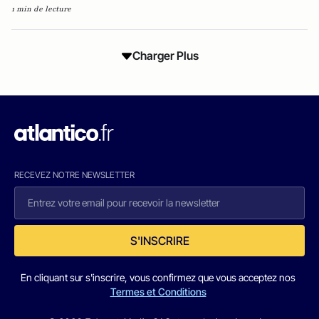
1 min de lecture
Charger Plus
RECEVEZ NOTRE NEWSLETTER
S'INSCRIRE
En cliquant sur s'inscrire, vous confirmez que vous acceptez nos
Termes et Conditions