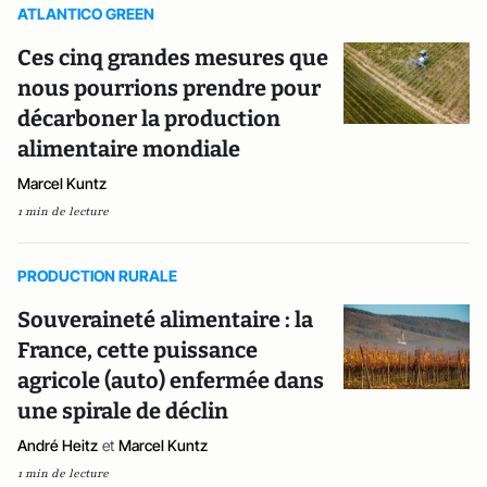
ATLANTICO GREEN
Ces cinq grandes mesures que
nous pourrions prendre pour
décarboner la production
alimentaire mondiale
Marcel Kuntz
1 min de lecture
PRODUCTION RURALE
Souveraineté alimentaire : la
France, cette puissance
agricole (auto) enfermée dans
une spirale de déclin
André Heitz
et
Marcel Kuntz
1 min de lecture