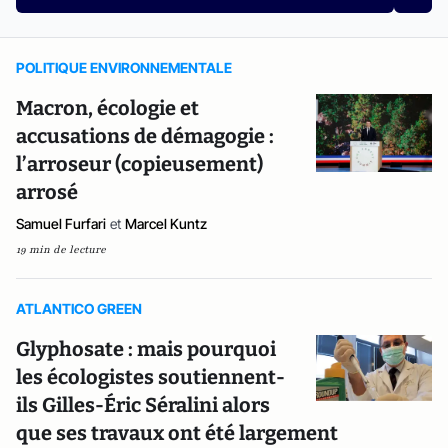
POLITIQUE ENVIRONNEMENTALE
Macron, écologie et
accusations de démagogie :
l’arroseur (copieusement)
arrosé
Samuel Furfari
et
Marcel Kuntz
19 min de lecture
ATLANTICO GREEN
Glyphosate : mais pourquoi
les écologistes soutiennent-
ils Gilles-Éric Séralini alors
que ses travaux ont été largement