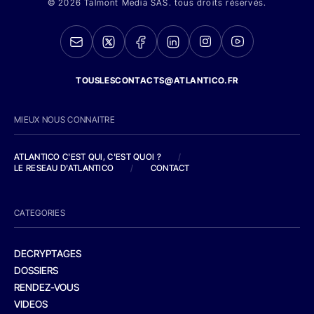
© 2026 Talmont Media SAS. tous droits réservés.
TOUSLESCONTACTS@ATLANTICO.FR
MIEUX NOUS CONNAITRE
ATLANTICO C'EST QUI, C'EST QUOI ?
/
LE RESEAU D'ATLANTICO
/
CONTACT
CATEGORIES
DECRYPTAGES
DOSSIERS
RENDEZ-VOUS
VIDEOS