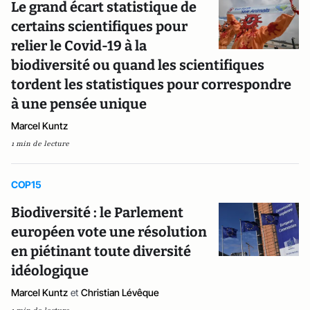
Le grand écart statistique de
certains scientifiques pour
relier le Covid-19 à la
biodiversité ou quand les scientifiques
tordent les statistiques pour correspondre
à une pensée unique
Marcel Kuntz
1 min de lecture
COP15
Biodiversité : le Parlement
européen vote une résolution
en piétinant toute diversité
idéologique
Marcel Kuntz
et
Christian Lévêque