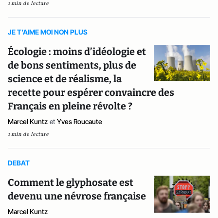
1 min de lecture
JE T’AIME MOI NON PLUS
Écologie : moins d’idéologie et
de bons sentiments, plus de
science et de réalisme, la
recette pour espérer convaincre des
Français en pleine révolte ?
Marcel Kuntz
et
Yves Roucaute
1 min de lecture
DEBAT
Comment le glyphosate est
devenu une névrose française
Marcel Kuntz