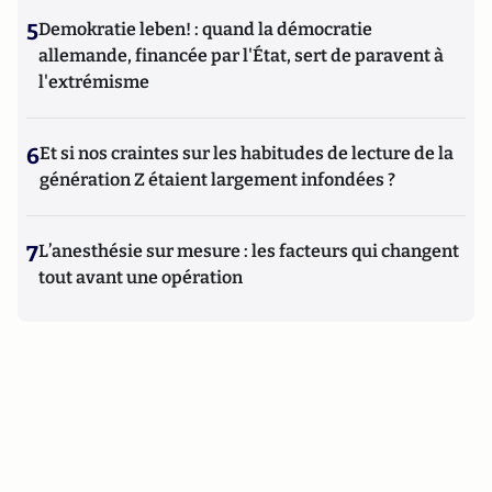
5
Demokratie leben! : quand la démocratie
allemande, financée par l'État, sert de paravent à
l'extrémisme
6
Et si nos craintes sur les habitudes de lecture de la
génération Z étaient largement infondées ?
7
L’anesthésie sur mesure : les facteurs qui changent
tout avant une opération