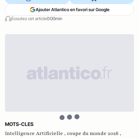
Ajouter Atlantico en favori sur Google
Écoutez cet article
0:00min
MOTS-CLES
Intelligence Artificielle ,
coupe du monde 2026 ,