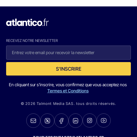
RECEVEZ NOTRE NEWSLETTER
S'INSCRIRE
En cliquant sur s'inscrire, vous confirmez que vous acceptez nos
Termes et Conditions
© 2026 Talmont Media SAS. tous droits réservés.