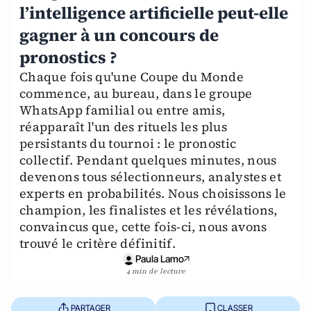
l’intelligence artificielle peut-elle
gagner à un concours de
pronostics ?
Chaque fois qu'une Coupe du Monde
commence, au bureau, dans le groupe
WhatsApp familial ou entre amis,
réapparaît l'un des rituels les plus
persistants du tournoi : le pronostic
collectif. Pendant quelques minutes, nous
devenons tous sélectionneurs, analystes et
experts en probabilités. Nous choisissons le
champion, les finalistes et les révélations,
convaincus que, cette fois-ci, nous avons
trouvé le critère définitif.
Paula Lamo
4 min de lecture
PARTAGER
CLASSER