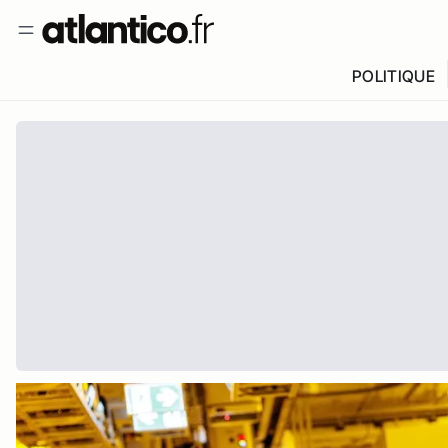
POLITIQUE