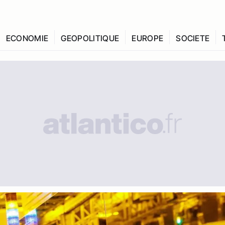
ECONOMIE
GEOPOLITIQUE
EUROPE
SOCIETE