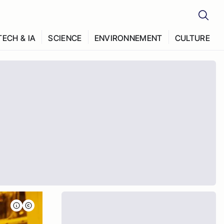
TECH & IA
SCIENCE
ENVIRONNEMENT
CULTURE