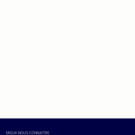
MIEUX NOUS CONNAITRE