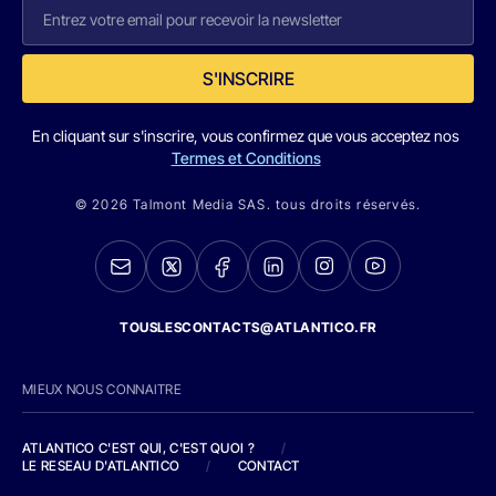
S'INSCRIRE
En cliquant sur s'inscrire, vous confirmez que vous acceptez nos
Termes et Conditions
© 2026 Talmont Media SAS. tous droits réservés.
TOUSLESCONTACTS@ATLANTICO.FR
MIEUX NOUS CONNAITRE
ATLANTICO C'EST QUI, C'EST QUOI ?
/
LE RESEAU D'ATLANTICO
/
CONTACT