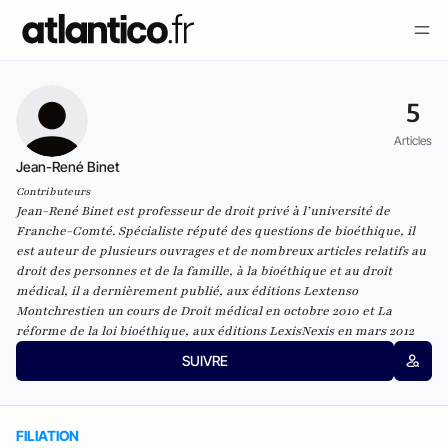
5
Articles
Jean-René Binet
Contributeurs
Jean-René Binet
est professeur de droit privé à l’université de
Franche-Comté. Spécialiste réputé des questions de bioéthique, il
est auteur de plusieurs ouvrages et de nombreux articles relatifs au
droit des personnes et de la famille, à la bioéthique et au droit
médical, il a dernièrement publié, aux éditions Lextenso
Montchrestien un cours de
Droit médical
en octobre 2010 et
La
réforme de la loi bioéthique
, aux éditions LexisNexis en mars 2012
SUIVRE
FILIATION