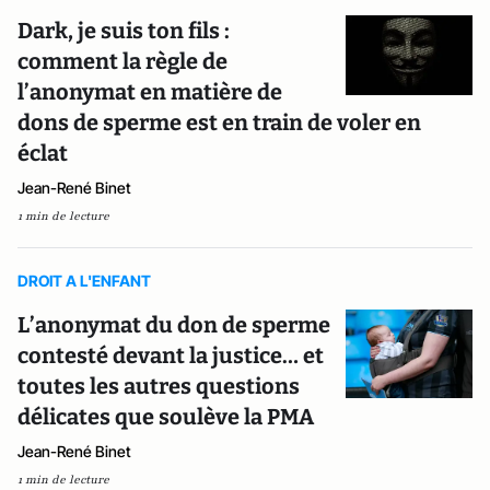
Dark, je suis ton fils :
comment la règle de
l’anonymat en matière de
dons de sperme est en train de voler en
éclat
Jean-René Binet
1 min de lecture
DROIT A L'ENFANT
L’anonymat du don de sperme
contesté devant la justice… et
toutes les autres questions
délicates que soulève la PMA
Jean-René Binet
1 min de lecture