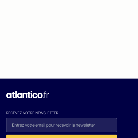
RECEVEZ NOTRE NEWSLETTER