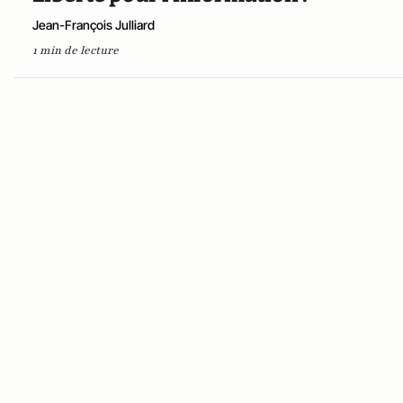
Jean-François Julliard
1 min de lecture