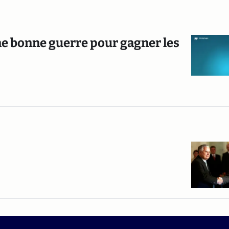
ne bonne guerre pour gagner les