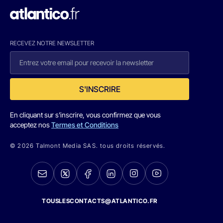
RECEVEZ NOTRE NEWSLETTER
S'INSCRIRE
En cliquant sur s'inscrire, vous confirmez que vous
acceptez nos
Termes et Conditions
© 2026 Talmont Media SAS. tous droits réservés.
TOUSLESCONTACTS@ATLANTICO.FR