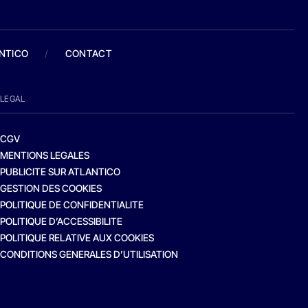
ANTICO
/
CONTACT
LEGAL
CGV
MENTIONS LEGALES
PUBLICITE SUR ATLANTICO
GESTION DES COOKIES
POLITIQUE DE CONFIDENTIALITE
POLITIQUE D’ACCESSIBILITE
POLITIQUE RELATIVE AUX COOKIES
CONDITIONS GENERALES D’UTILISATION