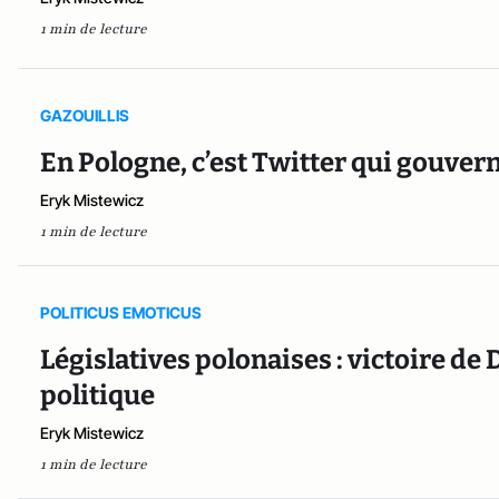
1 min de lecture
GAZOUILLIS
En Pologne, c’est Twitter qui gouvern
Eryk Mistewicz
1 min de lecture
POLITICUS EMOTICUS
Législatives polonaises : victoire de
politique
Eryk Mistewicz
1 min de lecture