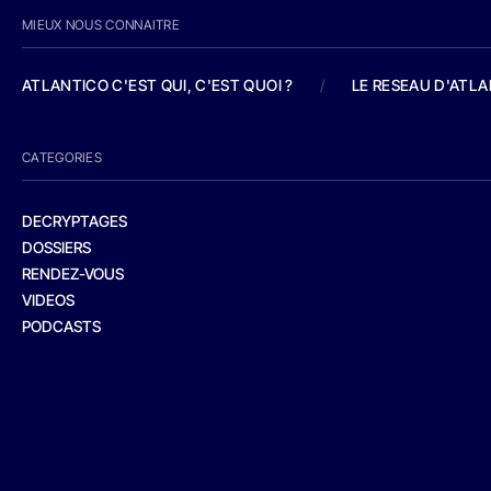
MIEUX NOUS CONNAITRE
ATLANTICO C'EST QUI, C'EST QUOI ?
/
LE RESEAU D'ATL
CATEGORIES
DECRYPTAGES
DOSSIERS
RENDEZ-VOUS
VIDEOS
PODCASTS