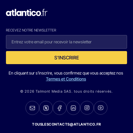
RECEVEZ NOTRE NEWSLETTER
S'INSCRIRE
En cliquant sur s'inscrire, vous confirmez que vous acceptez nos
Termes et Conditions
© 2026 Talmont Media SAS. tous droits réservés.
TOUSLESCONTACTS@ATLANTICO.FR