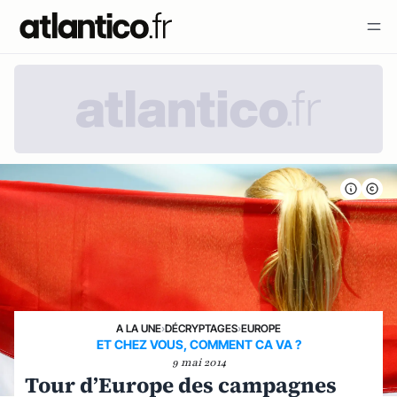
A LA UNE
›
DÉCRYPTAGES
›
EUROPE
ET CHEZ VOUS, COMMENT CA VA ?
9 mai 2014
Tour d’Europe des campagnes