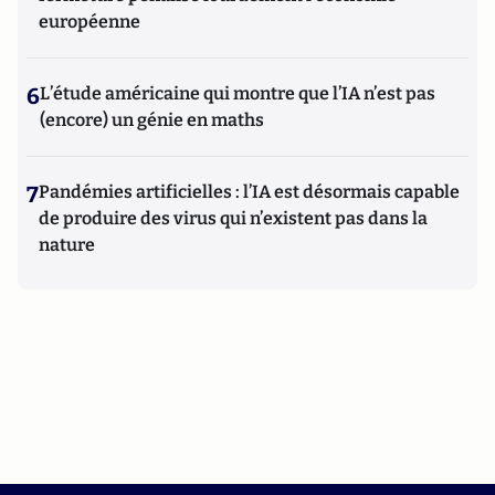
européenne
6
L’étude américaine qui montre que l’IA n’est pas
(encore) un génie en maths
7
Pandémies artificielles : l’IA est désormais capable
de produire des virus qui n’existent pas dans la
nature