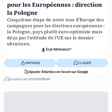
pour les Européennes : direction
la Pologne
Cinquième étape de notre tour d'Europe des
campagnes pour les élections européennes :
la Pologne, pays plutôt euro-optimiste mais
déçu par l'attitude de l'UE sur le dossier
ukrainien.
Eryk Mistewicz
PARTAGER
CLASSER
Ajouter Atlantico en favori sur Google
Écoutez cet article
0:00min