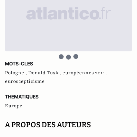
MOTS-CLES
Pologne ,
Donald Tusk ,
européennes 2014 ,
euroscepticisme
THEMATIQUES
Europe
A PROPOS DES AUTEURS