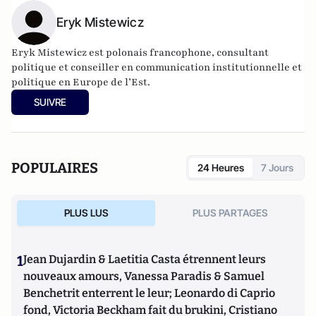
Eryk Mistewicz
Eryk Mistewicz est polonais francophone, consultant
politique et conseiller en communication institutionnelle et
politique en Europe de l’Est.
SUIVRE
POPULAIRES
24 Heures
7 Jours
PLUS LUS
PLUS PARTAGES
1
Jean Dujardin & Laetitia Casta étrennent leurs
nouveaux amours, Vanessa Paradis & Samuel
Benchetrit enterrent le leur; Leonardo di Caprio
fond, Victoria Beckham fait du brukini, Cristiano