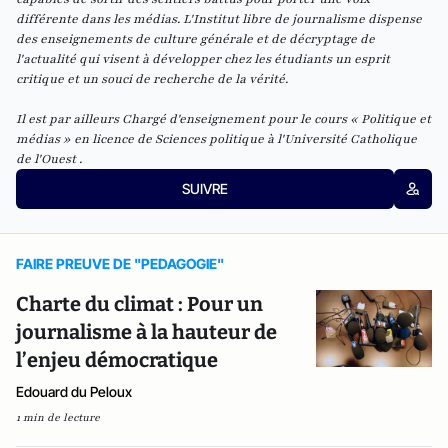
différente dans les médias. L'Institut libre de journalisme dispense
des enseignements de culture générale et de décryptage de
l'actualité qui visent à développer chez les étudiants un esprit
critique et un souci de recherche de la vérité.
Il est par ailleurs Chargé d'enseignement pour le cours « Politique et
médias » en licence de Sciences politique à l'Université Catholique
de l'Ouest .
SUIVRE
FAIRE PREUVE DE "PEDAGOGIE"
Charte du climat : Pour un
journalisme à la hauteur de
l’enjeu démocratique
Edouard du Peloux
1 min de lecture