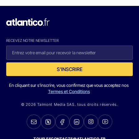
RECEVEZ NOTRE NEWSLETTER
S'INSCRIRE
En cliquant sur s'inscrire, vous confirmez que vous acceptez nos
Termes et Conditions
© 2026 Talmont Media SAS. tous droits réservés.
TOUSLESCONTACTS@ATLANTICO.FR