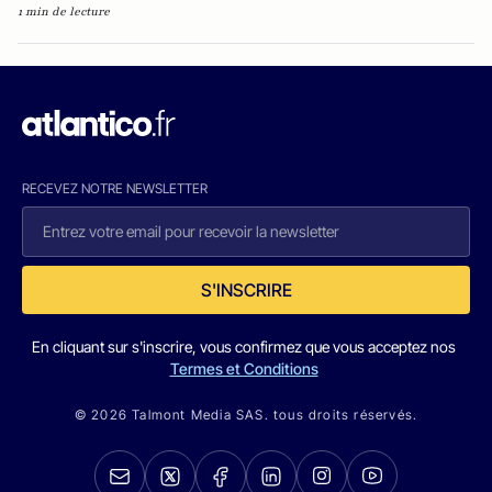
1 min de lecture
RECEVEZ NOTRE NEWSLETTER
S'INSCRIRE
En cliquant sur s'inscrire, vous confirmez que vous acceptez nos
Termes et Conditions
© 2026 Talmont Media SAS. tous droits réservés.