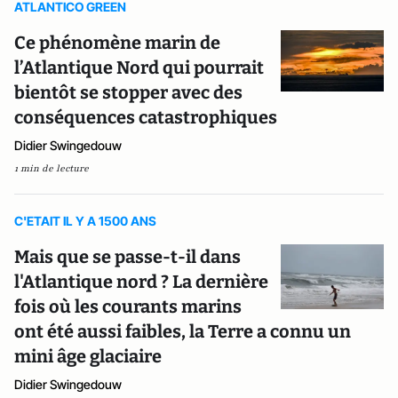
ATLANTICO GREEN
Ce phénomène marin de
l’Atlantique Nord qui pourrait
bientôt se stopper avec des
conséquences catastrophiques
Didier Swingedouw
1 min de lecture
C'ETAIT IL Y A 1500 ANS
Mais que se passe-t-il dans
l'Atlantique nord ? La dernière
fois où les courants marins
ont été aussi faibles, la Terre a connu un
mini âge glaciaire
Didier Swingedouw