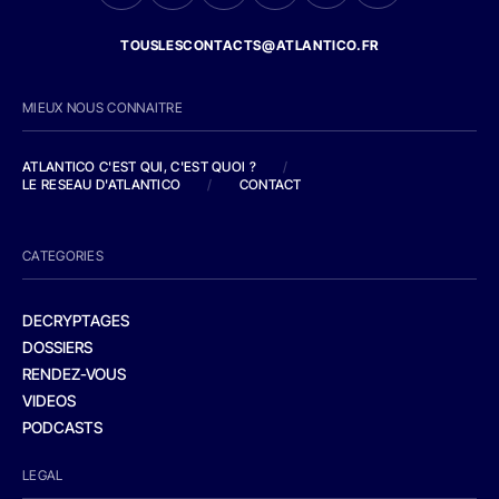
TOUSLESCONTACTS@ATLANTICO.FR
MIEUX NOUS CONNAITRE
ATLANTICO C'EST QUI, C'EST QUOI ?
/
LE RESEAU D'ATLANTICO
/
CONTACT
CATEGORIES
DECRYPTAGES
DOSSIERS
RENDEZ-VOUS
VIDEOS
PODCASTS
LEGAL