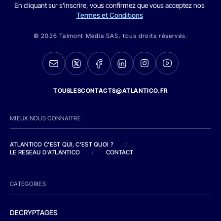
En cliquant sur s'inscrire, vous confirmez que vous acceptez nos
Termes et Conditions
© 2026 Talmont Media SAS. tous droits réservés.
TOUSLESCONTACTS@ATLANTICO.FR
MIEUX NOUS CONNAITRE
ATLANTICO C'EST QUI, C'EST QUOI ?
/
LE RESEAU D'ATLANTICO
/
CONTACT
CATEGORIES
DECRYPTAGES