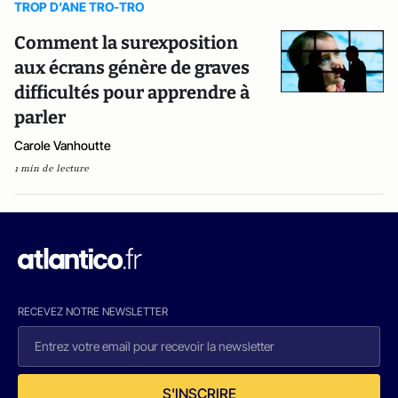
TROP D’ANE TRO-TRO
Comment la surexposition
aux écrans génère de graves
difficultés pour apprendre à
parler
Carole Vanhoutte
1 min de lecture
RECEVEZ NOTRE NEWSLETTER
S'INSCRIRE