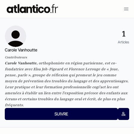
1
Articles
Carole Vanhoutte
Contributeurs
Carole Vanhoutte,
orthophoniste en région parisienne, est co-
fondatrice avec Elsa Job-Pigeard et Florence Lerouge de « Joue,
pense, parle », groupe de réflexion qui promeut le jeu comme
moyen de prévention des troubles du langage et des apprentissages.
Leur pratique et leur formation professionnelle cogi’act les ont
amenées à établir un lien entre l’exposition précoce des enfants aux
écrans et certains troubles du langage oral et écrit, de plus en plus
fréquents.
SUIVRE