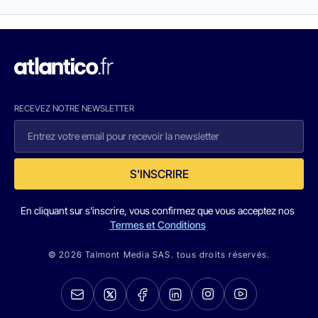
RECEVEZ NOTRE NEWSLETTER
S'INSCRIRE
En cliquant sur s'inscrire, vous confirmez que vous acceptez nos
Termes et Conditions
© 2026 Talmont Media SAS. tous droits réservés.