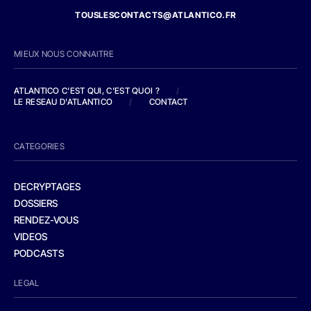
TOUSLESCONTACTS@ATLANTICO.FR
MIEUX NOUS CONNAITRE
ATLANTICO C'EST QUI, C'EST QUOI ?
/
LE RESEAU D'ATLANTICO
/
CONTACT
CATEGORIES
DECRYPTAGES
DOSSIERS
RENDEZ-VOUS
VIDEOS
PODCASTS
LEGAL