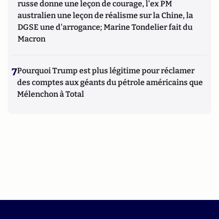
russe donne une leçon de courage, l'ex PM
australien une leçon de réalisme sur la Chine, la
DGSE une d'arrogance; Marine Tondelier fait du
Macron
7
Pourquoi Trump est plus légitime pour réclamer
des comptes aux géants du pétrole américains que
Mélenchon à Total