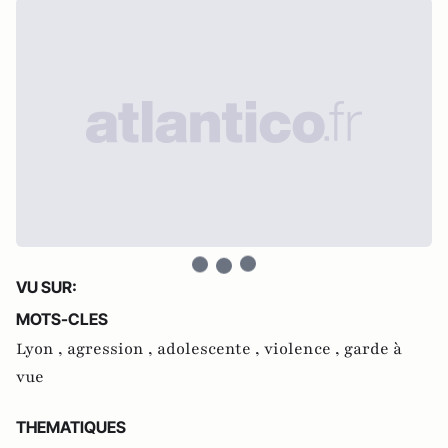
VU SUR:
MOTS-CLES
Lyon ,
agression ,
adolescente ,
violence ,
garde à
vue
THEMATIQUES