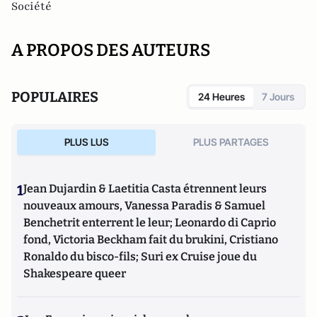
Société
A PROPOS DES AUTEURS
POPULAIRES
24 Heures
7 Jours
PLUS LUS
PLUS PARTAGES
1
Jean Dujardin & Laetitia Casta étrennent leurs
nouveaux amours, Vanessa Paradis & Samuel
Benchetrit enterrent le leur; Leonardo di Caprio
fond, Victoria Beckham fait du brukini, Cristiano
Ronaldo du bisco-fils; Suri ex Cruise joue du
Shakespeare queer