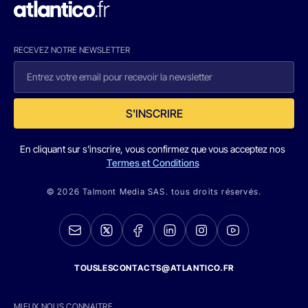
RECEVEZ NOTRE NEWSLETTER
S'INSCRIRE
En cliquant sur s'inscrire, vous confirmez que vous acceptez nos
Termes et Conditions
© 2026 Talmont Media SAS. tous droits réservés.
TOUSLESCONTACTS@ATLANTICO.FR
MIEUX NOUS CONNAITRE