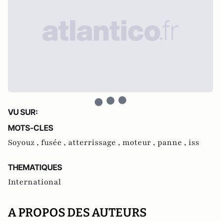
VU SUR:
MOTS-CLES
Soyouz ,
fusée ,
atterrissage ,
moteur ,
panne ,
iss
THEMATIQUES
International
A PROPOS DES AUTEURS