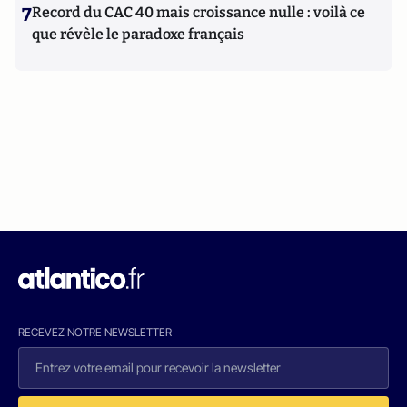
7
Record du CAC 40 mais croissance nulle : voilà ce
que révèle le paradoxe français
RECEVEZ NOTRE NEWSLETTER