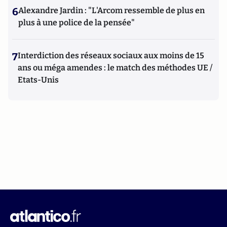
6
Alexandre Jardin : "L'Arcom ressemble de plus en
plus à une police de la pensée"
7
Interdiction des réseaux sociaux aux moins de 15
ans ou méga amendes : le match des méthodes UE /
Etats-Unis