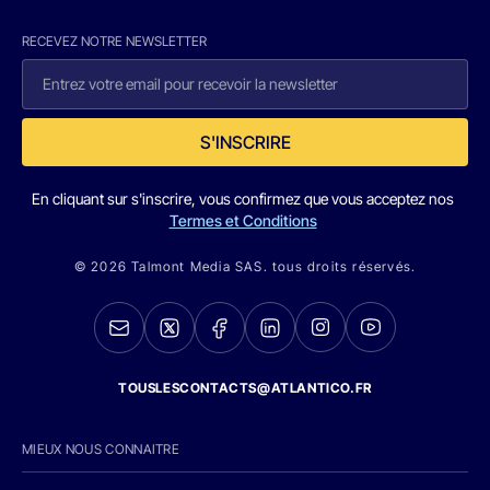
RECEVEZ NOTRE NEWSLETTER
S'INSCRIRE
En cliquant sur s'inscrire, vous confirmez que vous acceptez nos
Termes et Conditions
© 2026 Talmont Media SAS. tous droits réservés.
TOUSLESCONTACTS@ATLANTICO.FR
MIEUX NOUS CONNAITRE