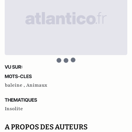
VU SUR:
MOTS-CLES
baleine ,
Animaux
THEMATIQUES
Insolite
A PROPOS DES AUTEURS