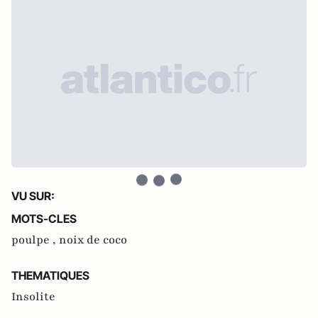
VU SUR:
MOTS-CLES
poulpe ,
noix de coco
THEMATIQUES
Insolite