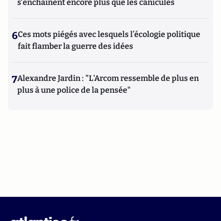
s'enchaînent encore plus que les canicules
6
Ces mots piégés avec lesquels l’écologie politique
fait flamber la guerre des idées
7
Alexandre Jardin : "L'Arcom ressemble de plus en
plus à une police de la pensée"