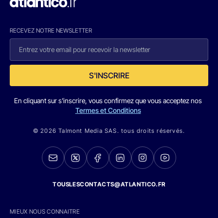
RECEVEZ NOTRE NEWSLETTER
S'INSCRIRE
En cliquant sur s'inscrire, vous confirmez que vous acceptez nos
Termes et Conditions
© 2026 Talmont Media SAS. tous droits réservés.
TOUSLESCONTACTS@ATLANTICO.FR
MIEUX NOUS CONNAITRE