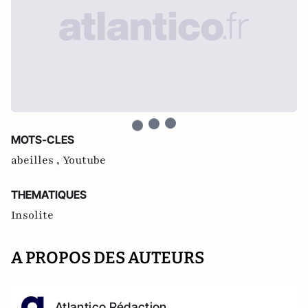
MOTS-CLES
abeilles ,
Youtube
THEMATIQUES
Insolite
A PROPOS DES AUTEURS
Atlantico Rédaction