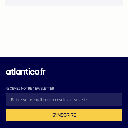
RECEVEZ NOTRE NEWSLETTER
S'INSCRIRE