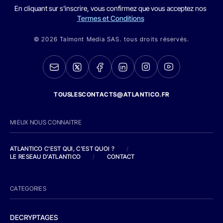
En cliquant sur s'inscrire, vous confirmez que vous acceptez nos
Termes et Conditions
© 2026 Talmont Media SAS. tous droits réservés.
TOUSLESCONTACTS@ATLANTICO.FR
MIEUX NOUS CONNAITRE
ATLANTICO C'EST QUI, C'EST QUOI ?
/
LE RESEAU D'ATLANTICO
/
CONTACT
CATEGORIES
DECRYPTAGES