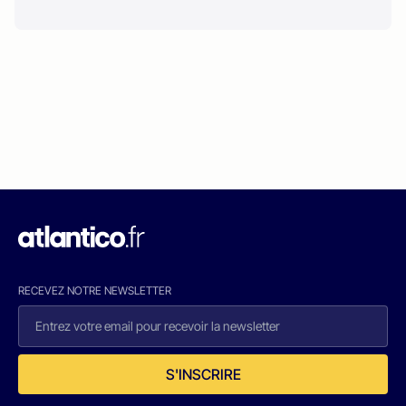
RECEVEZ NOTRE NEWSLETTER
S'INSCRIRE