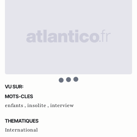
VU SUR:
MOTS-CLES
enfants ,
insolite ,
interview
THEMATIQUES
International