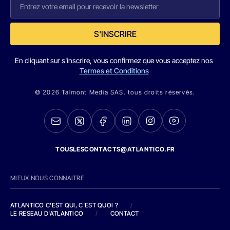
S'INSCRIRE
En cliquant sur s'inscrire, vous confirmez que vous acceptez nos
Termes et Conditions
© 2026 Talmont Media SAS. tous droits réservés.
TOUSLESCONTACTS@ATLANTICO.FR
MIEUX NOUS CONNAITRE
ATLANTICO C'EST QUI, C'EST QUOI ?
/
LE RESEAU D'ATLANTICO
/
CONTACT