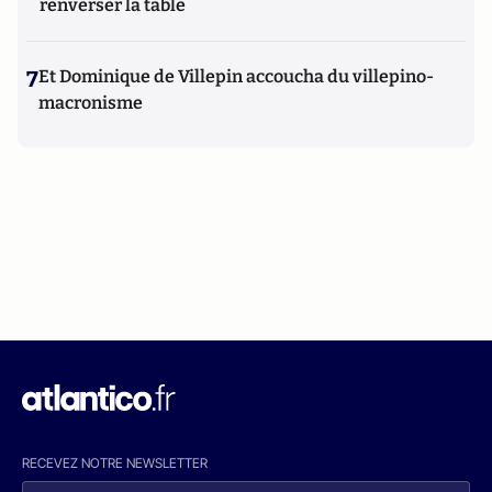
renverser la table
7
Et Dominique de Villepin accoucha du villepino-
macronisme
RECEVEZ NOTRE NEWSLETTER