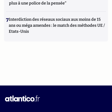
plus à une police de la pensée"
7
Interdiction des réseaux sociaux aux moins de 15
ans ou méga amendes : le match des méthodes UE /
Etats-Unis