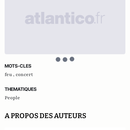
MOTS-CLES
feu ,
concert
THEMATIQUES
People
A PROPOS DES AUTEURS