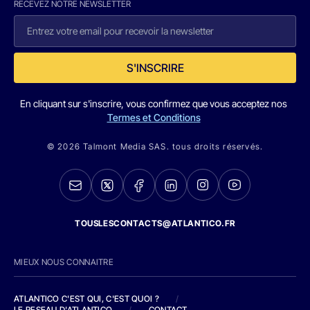
RECEVEZ NOTRE NEWSLETTER
S'INSCRIRE
En cliquant sur s'inscrire, vous confirmez que vous acceptez nos
Termes et Conditions
© 2026 Talmont Media SAS. tous droits réservés.
TOUSLESCONTACTS@ATLANTICO.FR
MIEUX NOUS CONNAITRE
ATLANTICO C'EST QUI, C'EST QUOI ?
/
LE RESEAU D'ATLANTICO
/
CONTACT