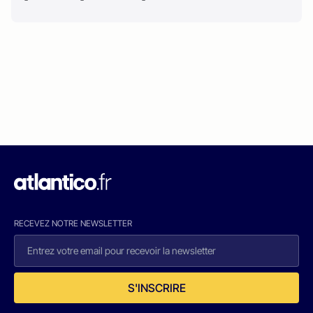
RECEVEZ NOTRE NEWSLETTER
S'INSCRIRE