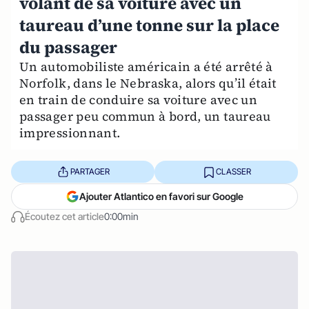
volant de sa voiture avec un
taureau d’une tonne sur la place
du passager
Un automobiliste américain a été arrêté à
Norfolk, dans le Nebraska, alors qu’il était
en train de conduire sa voiture avec un
passager peu commun à bord, un taureau
impressionnant.
PARTAGER
CLASSER
Ajouter Atlantico en favori sur Google
Écoutez cet article
0:00min