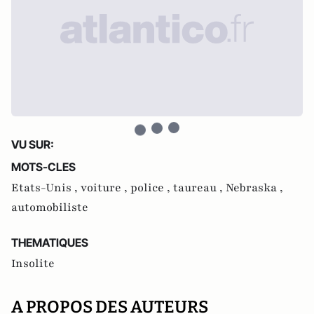
VU SUR:
MOTS-CLES
Etats-Unis ,
voiture ,
police ,
taureau ,
Nebraska ,
automobiliste
THEMATIQUES
Insolite
A PROPOS DES AUTEURS