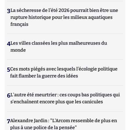
3
La sécheresse de l’été 2026 pourrait bien être une
rupture historique pour les milieux aquatiques
français
4
Les villes classées les plus malheureuses du
monde
5
Ces mots piégés avec lesquels l’écologie politique
fait flamber la guerre des idées
6
L'autre été meurtrier : ces coups bas politiques qui
s'enchaînent encore plus que les canicules
7
Alexandre Jardin : "L'Arcom ressemble de plus en
plus à une police de la pensée"