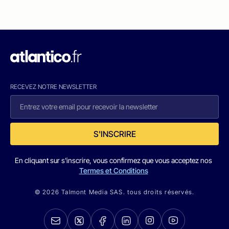
RECEVEZ NOTRE NEWSLETTER
S'INSCRIRE
En cliquant sur s'inscrire, vous confirmez que vous acceptez nos
Termes et Conditions
© 2026 Talmont Media SAS. tous droits réservés.