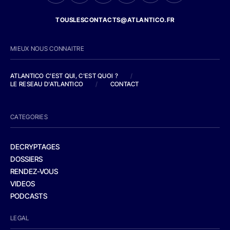
TOUSLESCONTACTS@ATLANTICO.FR
MIEUX NOUS CONNAITRE
ATLANTICO C'EST QUI, C'EST QUOI ?
/
LE RESEAU D'ATLANTICO
/
CONTACT
CATEGORIES
DECRYPTAGES
DOSSIERS
RENDEZ-VOUS
VIDEOS
PODCASTS
LEGAL