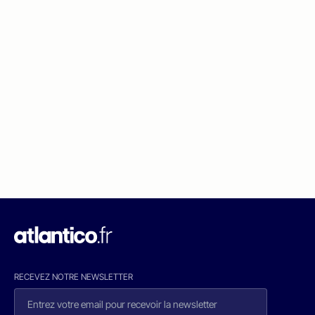
RECEVEZ NOTRE NEWSLETTER