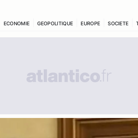
ECONOMIE
GEOPOLITIQUE
EUROPE
SOCIETE