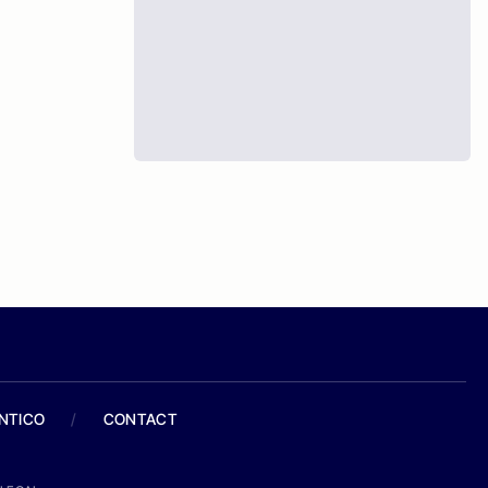
ANTICO
/
CONTACT