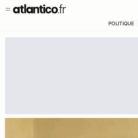
POLITIQUE