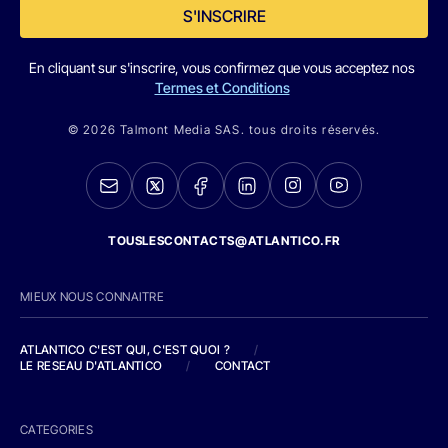
S'INSCRIRE
En cliquant sur s'inscrire, vous confirmez que vous acceptez nos
Termes et Conditions
© 2026 Talmont Media SAS. tous droits réservés.
TOUSLESCONTACTS@ATLANTICO.FR
MIEUX NOUS CONNAITRE
ATLANTICO C'EST QUI, C'EST QUOI ?
/
LE RESEAU D'ATLANTICO
/
CONTACT
CATEGORIES