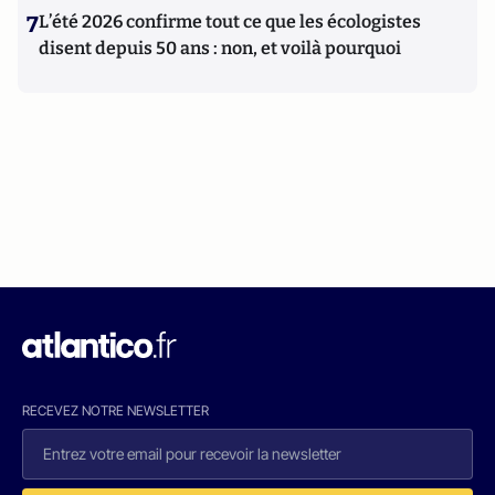
7
L’été 2026 confirme tout ce que les écologistes
disent depuis 50 ans : non, et voilà pourquoi
RECEVEZ NOTRE NEWSLETTER