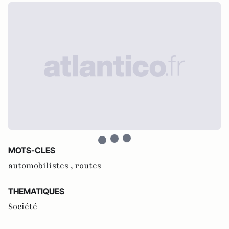
MOTS-CLES
automobilistes ,
routes
THEMATIQUES
Société