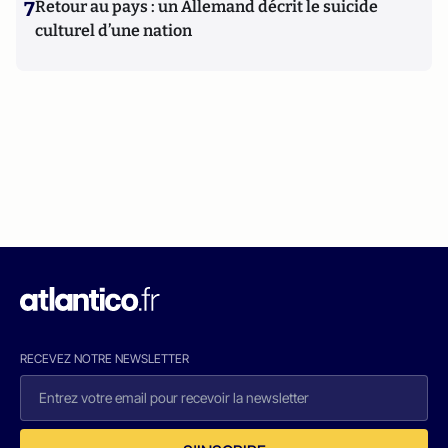
7
Retour au pays : un Allemand décrit le suicide
culturel d’une nation
RECEVEZ NOTRE NEWSLETTER