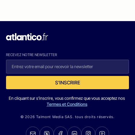
RECEVEZ NOTRE NEWSLETTER
S'INSCRIRE
En cliquant sur s'inscrire, vous confirmez que vous acceptez nos
Termes et Conditions
© 2026 Talmont Media SAS. tous droits réservés.