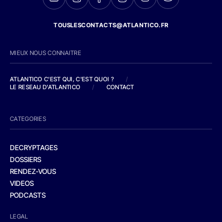
TOUSLESCONTACTS@ATLANTICO.FR
MIEUX NOUS CONNAITRE
ATLANTICO C'EST QUI, C'EST QUOI ?
/
LE RESEAU D'ATLANTICO
/
CONTACT
CATEGORIES
DECRYPTAGES
DOSSIERS
RENDEZ-VOUS
VIDEOS
PODCASTS
LEGAL