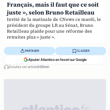
Français, mais il faut que ce soit
juste », selon Bruno Retailleau
Invité de la matinale de CNews ce mardi, le
président du groupe LR au Sénat, Bruno
Retailleau plaide pour une réforme des
retraites plus « juste ».
PARTAGER
CLASSER
Ajouter Atlantico en favori sur Google
Écoutez cet article
0:00min