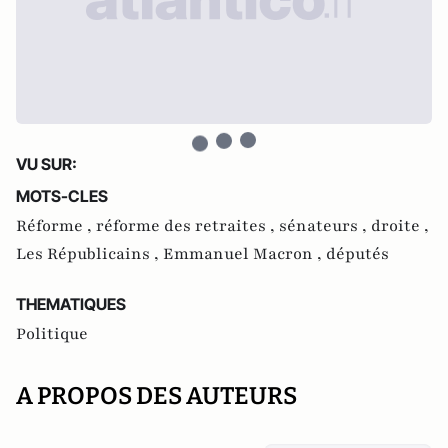
VU SUR:
MOTS-CLES
Réforme ,
réforme des retraites ,
sénateurs ,
droite ,
Les Républicains ,
Emmanuel Macron ,
députés
THEMATIQUES
Politique
A PROPOS DES AUTEURS