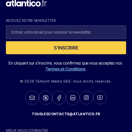
RECEVEZ NOTRE NEWSLETTER
S'INSCRIRE
En cliquant sur s'inscrire, vous confirmez que vous acceptez nos
Termes et Conditions
© 2026 Talmont Media SAS. tous droits réservés.
TOUSLESCONTACTS@ATLANTICO.FR
MIEUX NOUS CONNAITRE