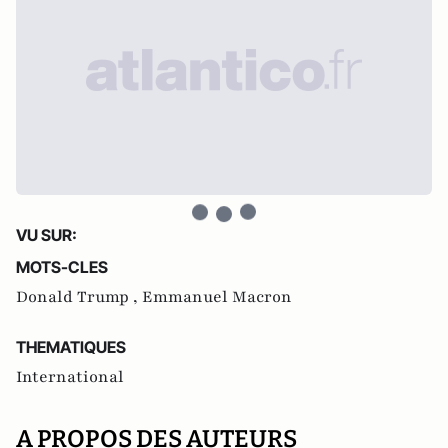
VU SUR:
MOTS-CLES
Donald Trump ,
Emmanuel Macron
THEMATIQUES
International
A PROPOS DES AUTEURS