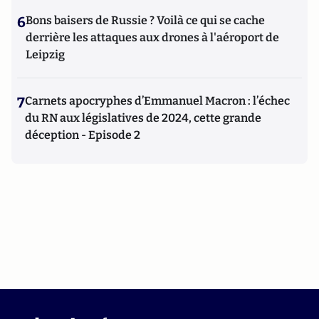
6
Bons baisers de Russie ? Voilà ce qui se cache
derrière les attaques aux drones à l'aéroport de
Leipzig
7
Carnets apocryphes d’Emmanuel Macron : l’échec
du RN aux législatives de 2024, cette grande
déception - Episode 2