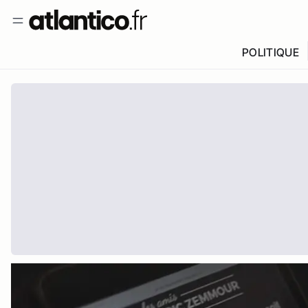
POLITIQUE