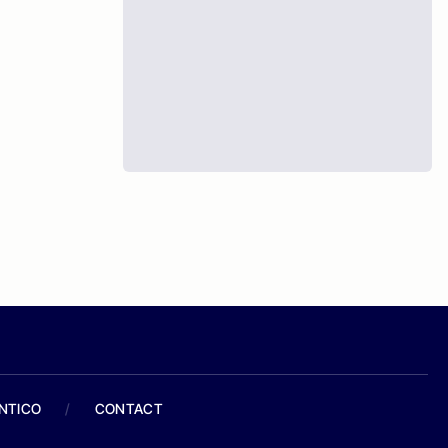
ANTICO
/
CONTACT