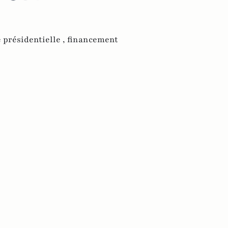
présidentielle ,
financement