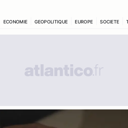
ECONOMIE
GEOPOLITIQUE
EUROPE
SOCIETE