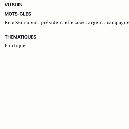
VU SUR:
MOTS-CLES
Eric Zemmour ,
présidentielle 2022 ,
argent ,
campagne 
THEMATIQUES
Politique