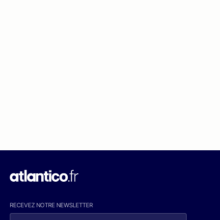
RECEVEZ NOTRE NEWSLETTER