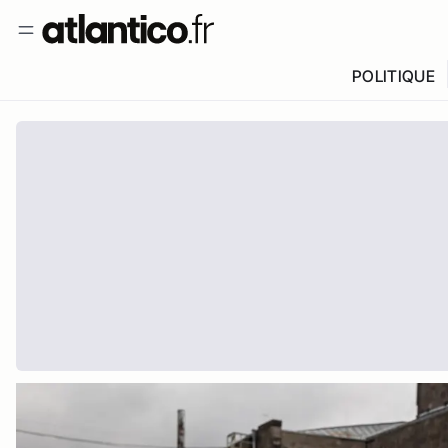
POLITIQUE