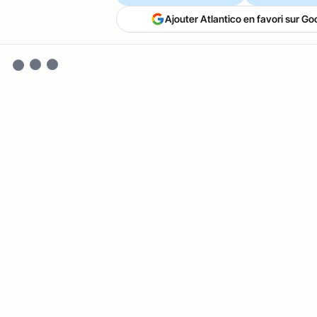
Ajouter Atlantico en favori sur Go