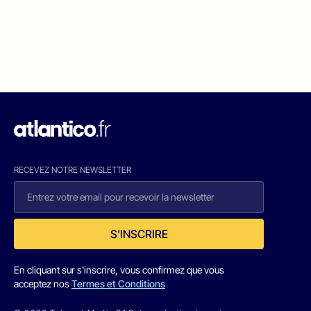
RECEVEZ NOTRE NEWSLETTER
S'INSCRIRE
En cliquant sur s'inscrire, vous confirmez que vous
acceptez nos
Termes et Conditions