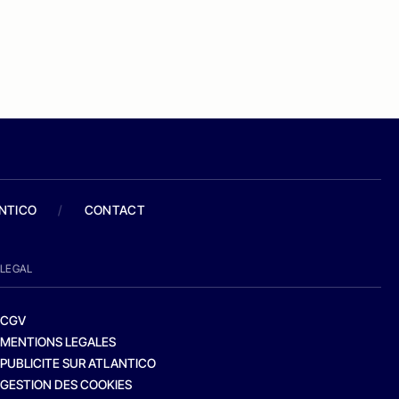
ANTICO
/
CONTACT
LEGAL
CGV
MENTIONS LEGALES
PUBLICITE SUR ATLANTICO
GESTION DES COOKIES