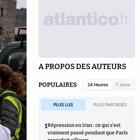
A PROPOS DES AUTEURS
POPULAIRES
24 Heures
7 Jours
PLUS LUS
PLUS PARTAGES
1
Répression en Iran : ce qui s'est
vraiment passé pendant que Paris