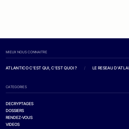
MIEUX NOUS CONNAITRE
ATLANTICO C'EST QUI, C'EST QUOI ?
/
LE RESEAU D'ATL
CATEGORIES
DECRYPTAGES
DOSSIERS
RENDEZ-VOUS
VIDEOS