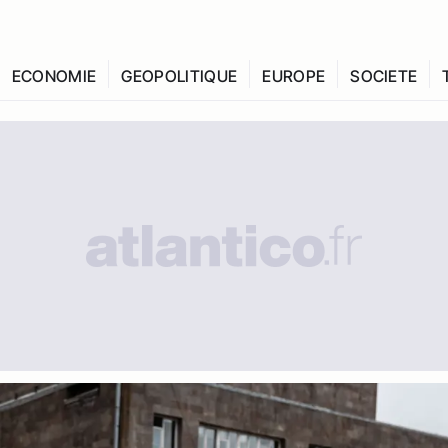
ECONOMIE
GEOPOLITIQUE
EUROPE
SOCIETE