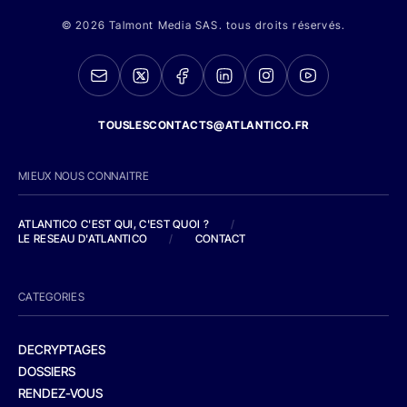
© 2026 Talmont Media SAS. tous droits réservés.
TOUSLESCONTACTS@ATLANTICO.FR
MIEUX NOUS CONNAITRE
ATLANTICO C'EST QUI, C'EST QUOI ?
/
LE RESEAU D'ATLANTICO
/
CONTACT
CATEGORIES
DECRYPTAGES
DOSSIERS
RENDEZ-VOUS