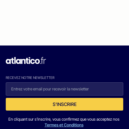
RECEVEZ NOTRE NEWSLETTER
S'INSCRIRE
En cliquant sur s'inscrire, vous confirmez que vous acceptez nos
Termes et Conditions