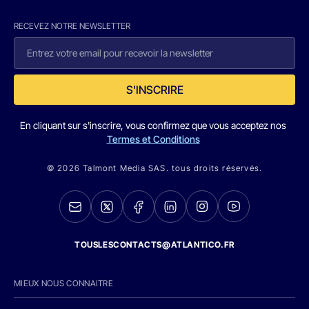
RECEVEZ NOTRE NEWSLETTER
S'INSCRIRE
En cliquant sur s'inscrire, vous confirmez que vous acceptez nos
Termes et Conditions
© 2026 Talmont Media SAS. tous droits réservés.
TOUSLESCONTACTS@ATLANTICO.FR
MIEUX NOUS CONNAITRE