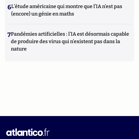
6
L’étude américaine qui montre que l’IA n’est pas
(encore) un génie en maths
7
Pandémies artificielles : l’IA est désormais capable
de produire des virus qui n’existent pas dans la
nature