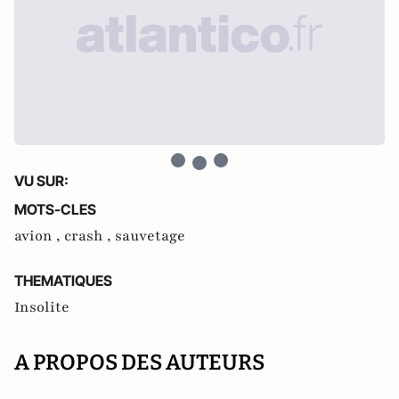
VU SUR:
MOTS-CLES
avion ,
crash ,
sauvetage
THEMATIQUES
Insolite
A PROPOS DES AUTEURS