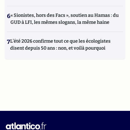
6
« Sionistes, hors des Facs », soutien au Hamas : du
GUD à LFI, les mêmes slogans, la même haine
7
L’été 2026 confirme tout ce que les écologistes
disent depuis 50 ans : non, et voilà pourquoi