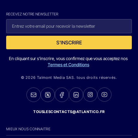
RECEVEZ NOTRE NEWSLETTER
S'INSCRIRE
En cliquant sur s'inscrire, vous confirmez que vous acceptez nos
Termes et Conditions
© 2026 Talmont Media SAS. tous droits réservés.
TOUSLESCONTACTS@ATLANTICO.FR
MIEUX NOUS CONNAITRE