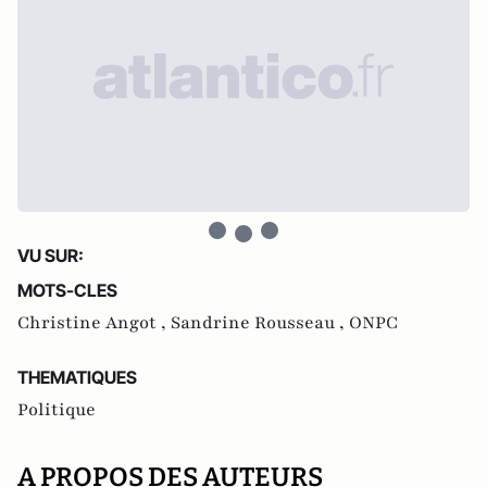
VU SUR:
MOTS-CLES
Christine Angot ,
Sandrine Rousseau ,
ONPC
THEMATIQUES
Politique
A PROPOS DES AUTEURS