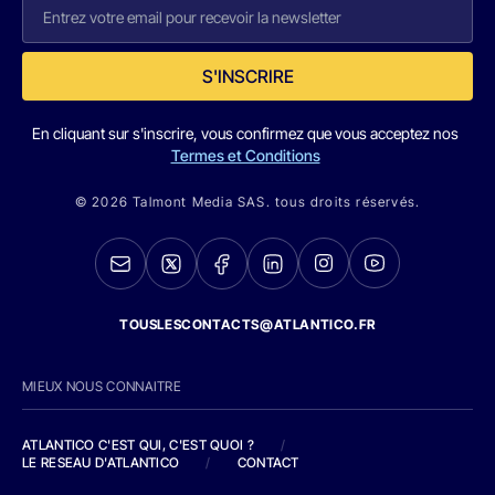
S'INSCRIRE
En cliquant sur s'inscrire, vous confirmez que vous acceptez nos
Termes et Conditions
© 2026 Talmont Media SAS. tous droits réservés.
TOUSLESCONTACTS@ATLANTICO.FR
MIEUX NOUS CONNAITRE
ATLANTICO C'EST QUI, C'EST QUOI ?
/
LE RESEAU D'ATLANTICO
/
CONTACT