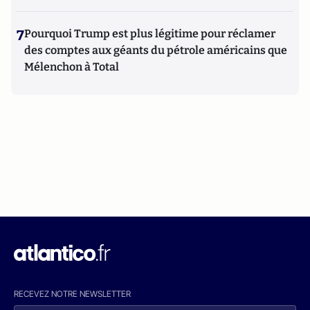
7
Pourquoi Trump est plus légitime pour réclamer
des comptes aux géants du pétrole américains que
Mélenchon à Total
RECEVEZ NOTRE NEWSLETTER