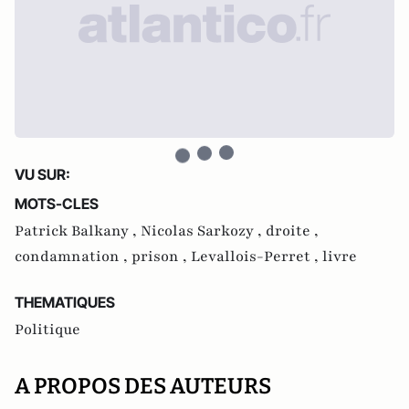
VU SUR:
MOTS-CLES
Patrick Balkany ,
Nicolas Sarkozy ,
droite ,
condamnation ,
prison ,
Levallois-Perret ,
livre
THEMATIQUES
Politique
A PROPOS DES AUTEURS