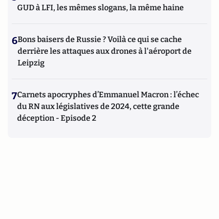
GUD à LFI, les mêmes slogans, la même haine
6
Bons baisers de Russie ? Voilà ce qui se cache
derrière les attaques aux drones à l'aéroport de
Leipzig
7
Carnets apocryphes d’Emmanuel Macron : l’échec
du RN aux législatives de 2024, cette grande
déception - Episode 2