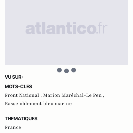
VU SUR:
MOTS-CLES
Front National ,
Marion Maréchal-Le Pen ,
Rassemblement bleu marine
THEMATIQUES
France