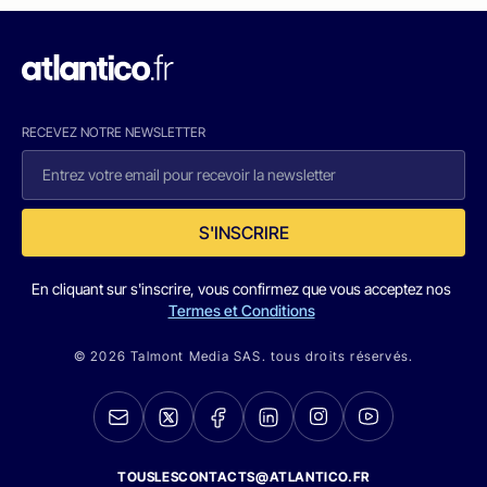
RECEVEZ NOTRE NEWSLETTER
S'INSCRIRE
En cliquant sur s'inscrire, vous confirmez que vous acceptez nos
Termes et Conditions
© 2026 Talmont Media SAS. tous droits réservés.
TOUSLESCONTACTS@ATLANTICO.FR