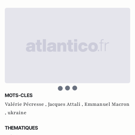
MOTS-CLES
Valérie Pécresse ,
Jacques Attali ,
Emmanuel Macron
,
ukraine
THEMATIQUES