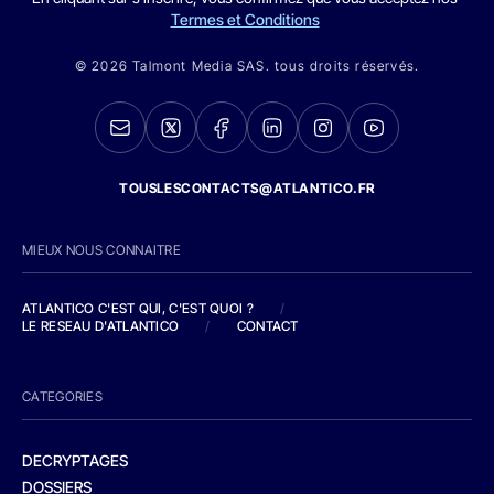
Termes et Conditions
© 2026 Talmont Media SAS. tous droits réservés.
TOUSLESCONTACTS@ATLANTICO.FR
MIEUX NOUS CONNAITRE
ATLANTICO C'EST QUI, C'EST QUOI ?
/
LE RESEAU D'ATLANTICO
/
CONTACT
CATEGORIES
DECRYPTAGES
DOSSIERS