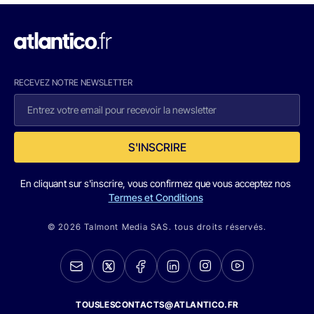
RECEVEZ NOTRE NEWSLETTER
S'INSCRIRE
En cliquant sur s'inscrire, vous confirmez que vous acceptez nos
Termes et Conditions
© 2026 Talmont Media SAS. tous droits réservés.
TOUSLESCONTACTS@ATLANTICO.FR