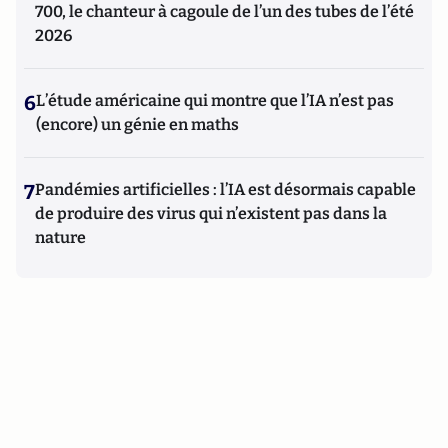
700, le chanteur à cagoule de l’un des tubes de l’été
2026
6
L’étude américaine qui montre que l’IA n’est pas
(encore) un génie en maths
7
Pandémies artificielles : l’IA est désormais capable
de produire des virus qui n’existent pas dans la
nature