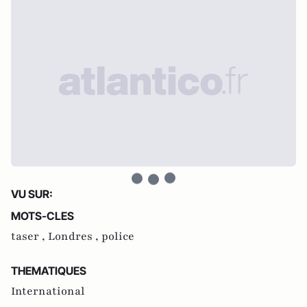
VU SUR:
MOTS-CLES
taser ,
Londres ,
police
THEMATIQUES
International