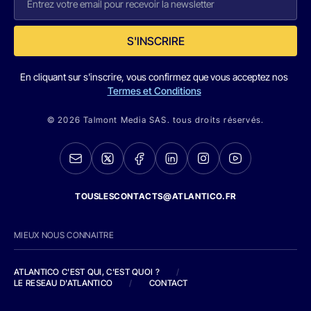
S'INSCRIRE
En cliquant sur s'inscrire, vous confirmez que vous acceptez nos
Termes et Conditions
© 2026 Talmont Media SAS. tous droits réservés.
TOUSLESCONTACTS@ATLANTICO.FR
MIEUX NOUS CONNAITRE
ATLANTICO C'EST QUI, C'EST QUOI ?
/
LE RESEAU D'ATLANTICO
/
CONTACT