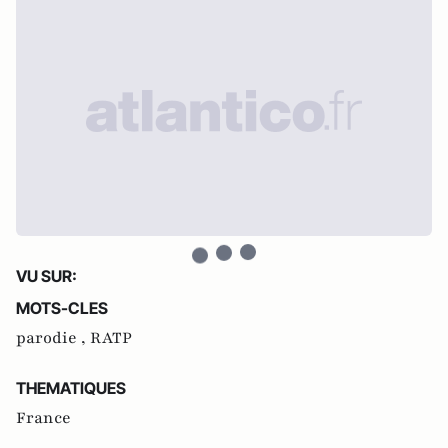
VU SUR:
MOTS-CLES
parodie ,
RATP
THEMATIQUES
France