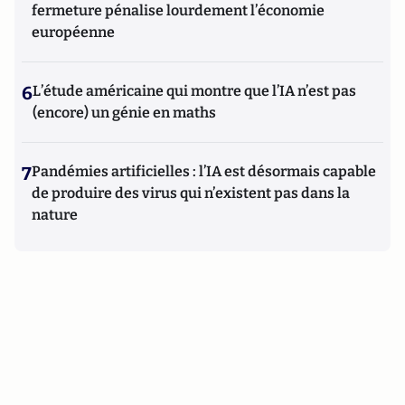
fermeture pénalise lourdement l’économie
européenne
6
L’étude américaine qui montre que l’IA n’est pas
(encore) un génie en maths
7
Pandémies artificielles : l’IA est désormais capable
de produire des virus qui n’existent pas dans la
nature