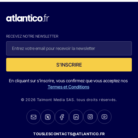
RECEVEZ NOTRE NEWSLETTER
S'INSCRIRE
En cliquant sur s'inscrire, vous confirmez que vous acceptez nos
Termes et Conditions
© 2026 Talmont Media SAS. tous droits réservés.
TOUSLESCONTACTS@ATLANTICO.FR