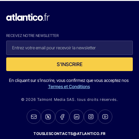
RECEVEZ NOTRE NEWSLETTER
S'INSCRIRE
En cliquant sur s'inscrire, vous confirmez que vous acceptez nos
Termes et Conditions
© 2026 Talmont Media SAS. tous droits réservés.
TOUSLESCONTACTS@ATLANTICO.FR