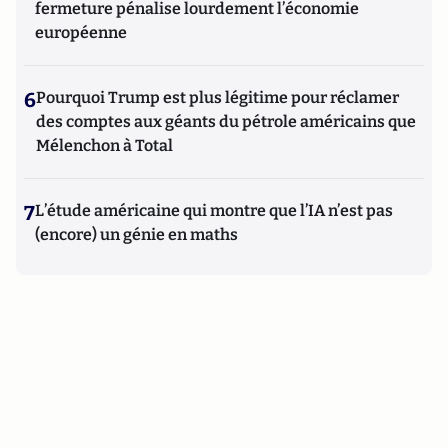
fermeture pénalise lourdement l’économie
européenne
6
Pourquoi Trump est plus légitime pour réclamer
des comptes aux géants du pétrole américains que
Mélenchon à Total
7
L’étude américaine qui montre que l’IA n’est pas
(encore) un génie en maths