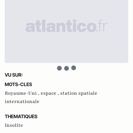
VU SUR:
MOTS-CLES
Royaume-Uni ,
espace ,
station spatiale
internationale
THEMATIQUES
Insolite