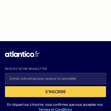
RECEVEZ NOTRE NEWSLETTER
S'INSCRIRE
En cliquant sur s'inscrire, vous confirmez que vous acceptez nos
Termes et Conditions