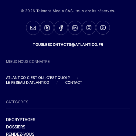
© 2026 Talmont Media SAS. tous droits réservés.
TOUSLESCONTACTS@ATLANTICO.FR
MIEUX NOUS CONNAITRE
ATLANTICO C'EST QUI, C'EST QUOI ?
/
LE RESEAU D'ATLANTICO
/
CONTACT
CATEGORIES
DECRYPTAGES
DOSSIERS
RENDEZ-VOUS