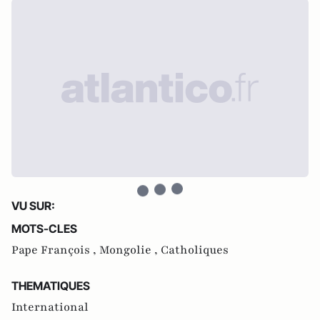
VU SUR:
MOTS-CLES
Pape François ,
Mongolie ,
Catholiques
THEMATIQUES
International