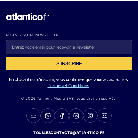
RECEVEZ NOTRE NEWSLETTER
S'INSCRIRE
En cliquant sur s'inscrire, vous confirmez que vous acceptez nos
Termes et Conditions
© 2026 Talmont Media SAS. tous droits réservés.
TOUSLESCONTACTS@ATLANTICO.FR