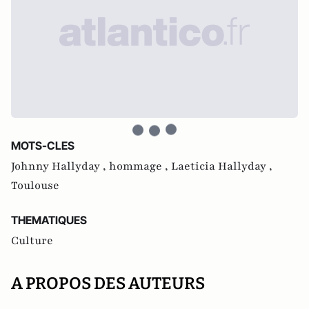
MOTS-CLES
Johnny Hallyday ,
hommage ,
Laeticia Hallyday ,
Toulouse
THEMATIQUES
Culture
A PROPOS DES AUTEURS