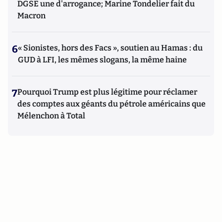
DGSE une d'arrogance; Marine Tondelier fait du
Macron
6
« Sionistes, hors des Facs », soutien au Hamas : du
GUD à LFI, les mêmes slogans, la même haine
7
Pourquoi Trump est plus légitime pour réclamer
des comptes aux géants du pétrole américains que
Mélenchon à Total