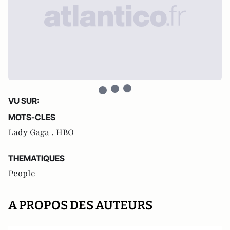
VU SUR:
MOTS-CLES
Lady Gaga ,
HBO
THEMATIQUES
People
A PROPOS DES AUTEURS