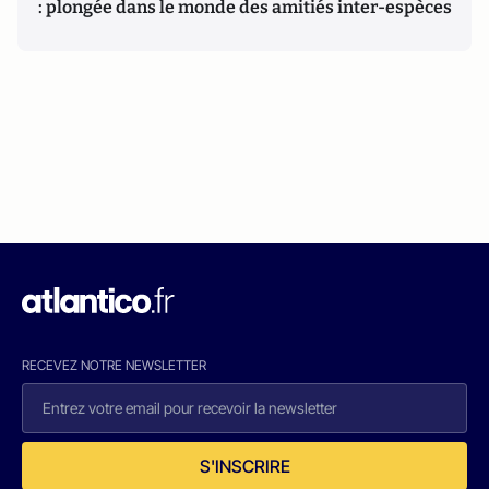
: plongée dans le monde des amitiés inter-espèces
RECEVEZ NOTRE NEWSLETTER
S'INSCRIRE