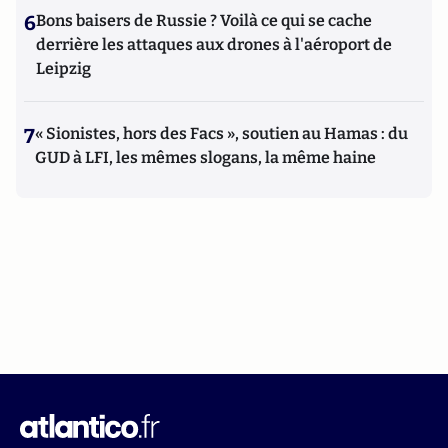
6
Bons baisers de Russie ? Voilà ce qui se cache
derrière les attaques aux drones à l'aéroport de
Leipzig
7
« Sionistes, hors des Facs », soutien au Hamas : du
GUD à LFI, les mêmes slogans, la même haine