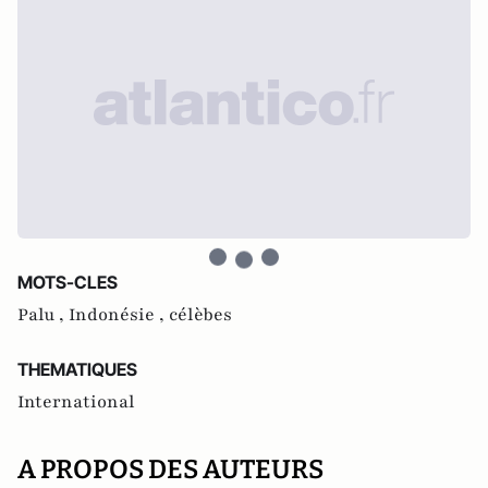
MOTS-CLES
Palu ,
Indonésie ,
célèbes
THEMATIQUES
International
A PROPOS DES AUTEURS