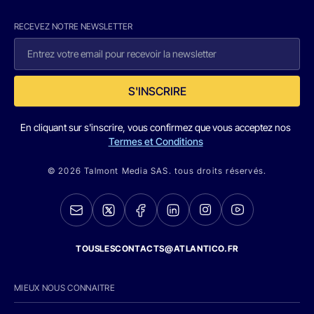
RECEVEZ NOTRE NEWSLETTER
S'INSCRIRE
En cliquant sur s'inscrire, vous confirmez que vous acceptez nos
Termes et Conditions
© 2026 Talmont Media SAS. tous droits réservés.
TOUSLESCONTACTS@ATLANTICO.FR
MIEUX NOUS CONNAITRE