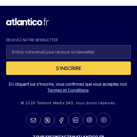
RECEVEZ NOTRE NEWSLETTER
S'INSCRIRE
En cliquant sur s'inscrire, vous confirmez que vous acceptez nos
Termes et Conditions
© 2026 Talmont Media SAS. tous droits réservés.
TOUSLESCONTACTS@ATLANTICO.FR